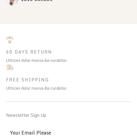
60 DAYS RETURN
Ultrices dolor massa dui curabitur.
FREE SHIPPING
Ultrices dolor massa dui curabitur.
Newsletter Sign Up