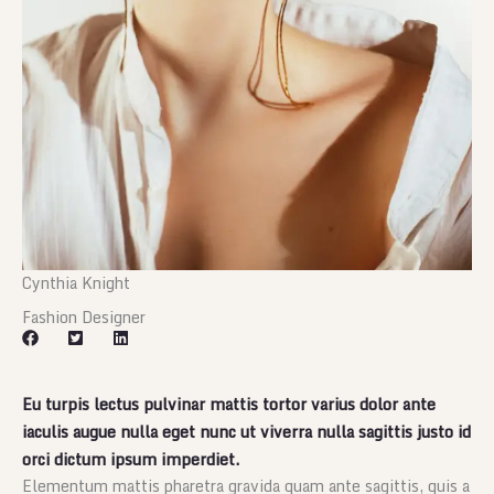
Cynthia Knight
Fashion Designer
Eu turpis lectus pulvinar mattis tortor varius dolor ante
iaculis augue nulla eget nunc ut viverra nulla sagittis justo id
orci dictum ipsum imperdiet.
Elementum mattis pharetra gravida quam ante sagittis, quis a