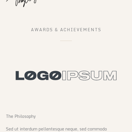
AWARDS & ACHIEVEMENTS
The Philosophy
Sed ut interdum pellentesque neque, sed commodo