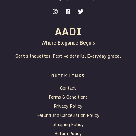
AADI
Where Elegance Begins
Soft silhouettes. Festive details. Everyday grace.
QUICK LINKS
Contact
Terms & Conditions
Privacy Policy
Refund and Cancellation Policy
Shipping Policy
Return Policy